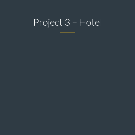
Project 3 – Hotel