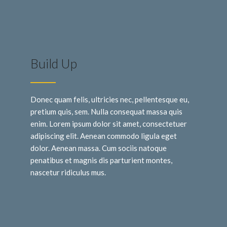
Build Up
Donec quam felis, ultricies nec, pellentesque eu,
pretium quis, sem. Nulla consequat massa quis
enim. Lorem ipsum dolor sit amet, consectetuer
adipiscing elit. Aenean commodo ligula eget
dolor. Aenean massa. Cum sociis natoque
penatibus et magnis dis parturient montes,
nascetur ridiculus mus.