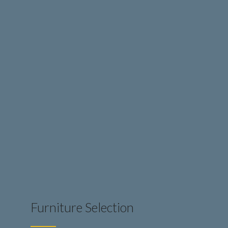
Furniture Selection