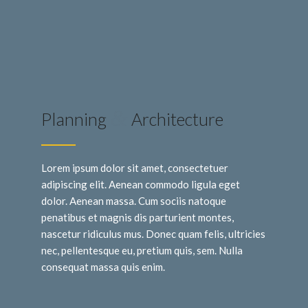
&
Planning
Architecture
Lorem ipsum dolor sit amet, consectetuer
adipiscing elit. Aenean commodo ligula eget
dolor. Aenean massa. Cum sociis natoque
penatibus et magnis dis parturient montes,
nascetur ridiculus mus. Donec quam felis, ultricies
nec, pellentesque eu, pretium quis, sem. Nulla
consequat massa quis enim.