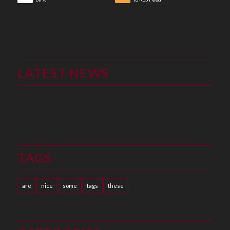
LATEST NEWS
TAGS
are
nice
some
tags
these