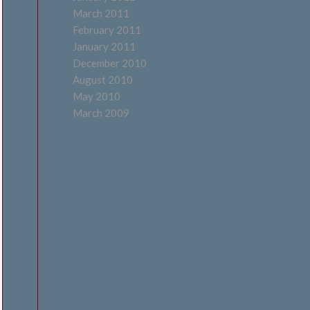
March 2011
February 2011
January 2011
December 2010
August 2010
May 2010
March 2009